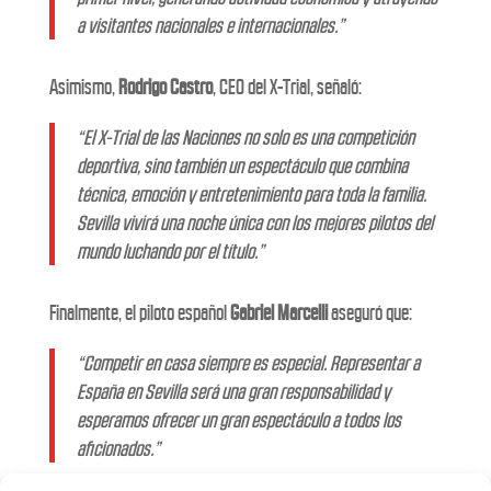
a visitantes nacionales e internacionales.”
Asimismo,
Rodrigo Castro
, CEO del X-Trial, señaló:
“El X-Trial de las Naciones no solo es una competición
deportiva, sino también un espectáculo que combina
técnica, emoción y entretenimiento para toda la familia.
Sevilla vivirá una noche única con los mejores pilotos del
mundo luchando por el título.”
Finalmente, el piloto español
Gabriel Marcelli
aseguró que:
“Competir en casa siempre es especial. Representar a
España en Sevilla será una gran responsabilidad y
esperamos ofrecer un gran espectáculo a todos los
aficionados.”