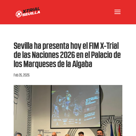
Sevilla ha presenta hoy el FIM X-Trial
de las Naciones 2026 en el Palacio de
los Marqueses de la Algaba
Feb 26, 2026