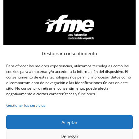
Gestionar consentimiento
Para ofrecer las mejores experiencias, utilizamos tecnologías como las
cookies para almacenar y/o acceder a la información del dispositivo. El
consentimiento de estas tecnologías nos permitirá procesar datos como
el comportamiento de navegación o las identificaciones únicas en este
sitio. No consentir o retirar el consentimiento, puede afectar
negativamente a ciertas características y funciones.
Gestionar los servicios
Aceptar
Denegar