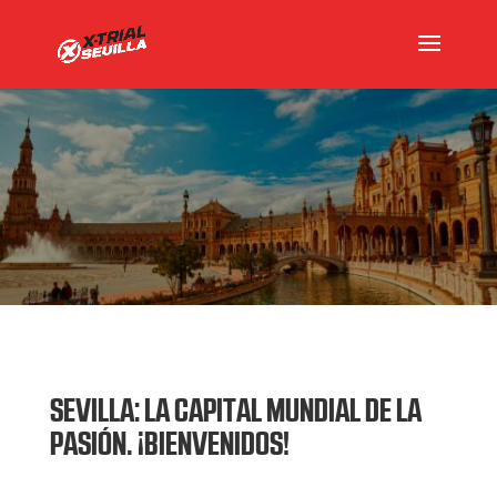
SEVILLA: LA CAPITAL MUNDIAL DE LA
PASIÓN. ¡BIENVENIDOS!