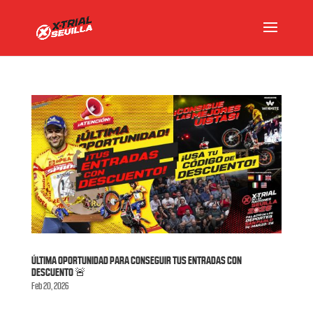
ÚLTIMA OPORTUNIDAD PARA CONSEGUIR TUS ENTRADAS CON
DESCUENTO 🚨
Feb 20, 2026