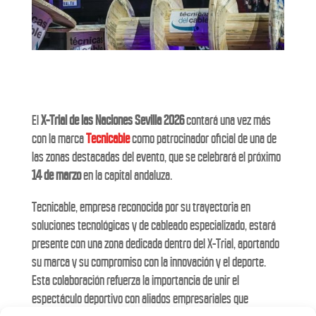
El
X-Trial de las Naciones Sevilla 2026
contará una vez más
con la marca
Tecnicable
como patrocinador oficial de una de
las zonas destacadas del evento, que se celebrará el próximo
14 de marzo
en la capital andaluza.
Tecnicable, empresa reconocida por su trayectoria en
soluciones tecnológicas y de cableado especializado, estará
presente con una zona dedicada dentro del X-Trial, aportando
su marca y su compromiso con la innovación y el deporte.
Esta colaboración refuerza la importancia de unir el
espectáculo deportivo con aliados empresariales que