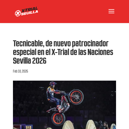
Tecnicable, de nuevo patrocinador
especial en el X-Trial de las Naciones
Sevilla 2026
Feb 18, 2026