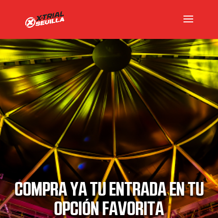
COMPRA YA TU ENTRADA EN TU
OPCIÓN FAVORITA