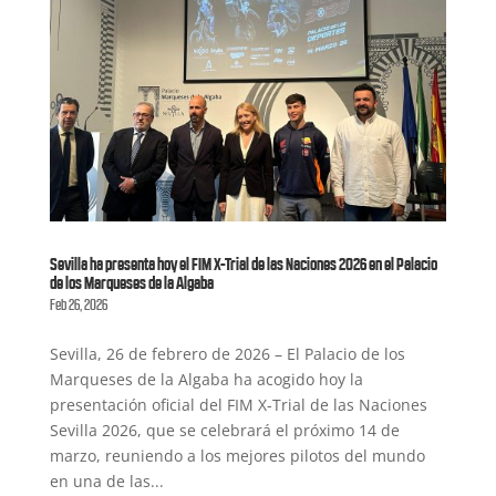
Sevilla ha presenta hoy el FIM X-Trial de las Naciones 2026 en el Palacio
de los Marqueses de la Algaba
Feb 26, 2026
Sevilla, 26 de febrero de 2026 – El Palacio de los
Marqueses de la Algaba ha acogido hoy la
presentación oficial del FIM X-Trial de las Naciones
Sevilla 2026, que se celebrará el próximo 14 de
marzo, reuniendo a los mejores pilotos del mundo
en una de las...