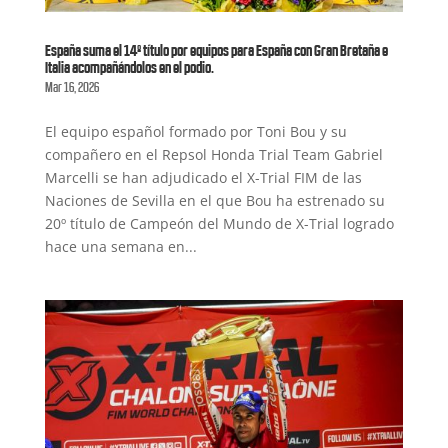
España suma el 14º título por equipos para España con Gran Bretaña e
Italia acompañándolos en el podio.
Mar 16, 2026
El equipo español formado por Toni Bou y su
compañero en el Repsol Honda Trial Team Gabriel
Marcelli se han adjudicado el X-Trial FIM de las
Naciones de Sevilla en el que Bou ha estrenado su
20º título de Campeón del Mundo de X-Trial logrado
hace una semana en...