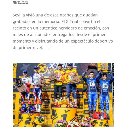
Mar 20, 2026
Sevilla vivió una de esas noches que quedan
grabadas en la memoria. El X-Trial convirtió el
recinto en un auténtico hervidero de emoción, con
miles de aficionados entregados desde el primer
momento y disfrutando de un espectáculo deportivo
de primer nivel. ...