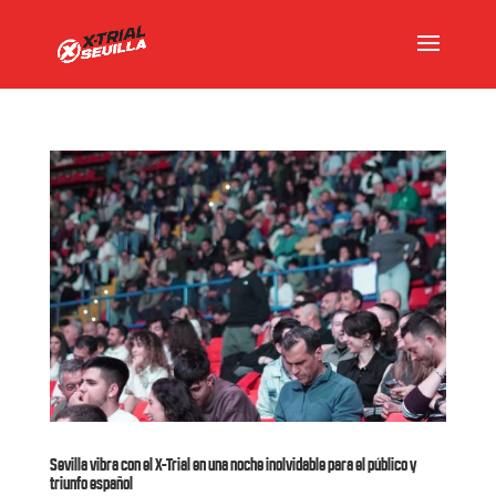
Sevilla vibra con el X-Trial en una noche inolvidable para el público y
triunfo español