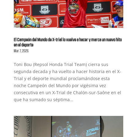
El Campeón del Mundo de X-trial lo vuelve a hacer y marca un nuevo hito
en el deporte
Mar 7, 2026
Toni Bou (Repsol Honda Trial Team) cierra sus
segunda decada y ha vuelto a hacer historia en el X-
Trial y el deporte mundial proclamándose esta
noche Campeón del Mundo por vigésima vez
consecutiva en un X-Trial de Chalón-sur-Saône en el
que ha sumado su séptima...