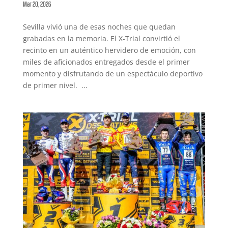
Mar 20, 2026
Sevilla vivió una de esas noches que quedan
grabadas en la memoria. El X-Trial convirtió el
recinto en un auténtico hervidero de emoción, con
miles de aficionados entregados desde el primer
momento y disfrutando de un espectáculo deportivo
de primer nivel. ...