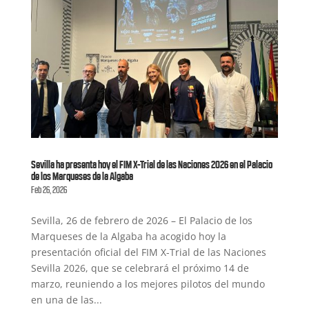
Sevilla ha presenta hoy el FIM X-Trial de las Naciones 2026 en el Palacio
de los Marqueses de la Algaba
Feb 26, 2026
Sevilla, 26 de febrero de 2026 – El Palacio de los
Marqueses de la Algaba ha acogido hoy la
presentación oficial del FIM X-Trial de las Naciones
Sevilla 2026, que se celebrará el próximo 14 de
marzo, reuniendo a los mejores pilotos del mundo
en una de las...