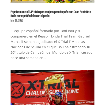
España suma el 14º título por equipos para España con Gran Bretaña e
Italia acompañándolos en el podio.
Mar 16, 2026
El equipo español formado por Toni Bou y su
compañero en el Repsol Honda Trial Team Gabriel
Marcelli se han adjudicado el X-Trial FIM de las
Naciones de Sevilla en el que Bou ha estrenado su
20º título de Campeón del Mundo de X-Trial logrado
hace una semana en...