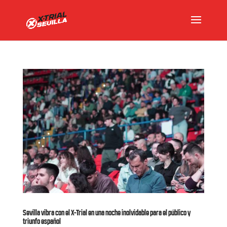
Sevilla vibra con el X-Trial en una noche inolvidable para el público y
triunfo español