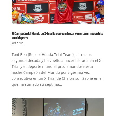
El Campeón del Mundo de X-trial lo vuelve a hacer y marca un nuevo hito
en el deporte
Mar 7, 2026
Toni Bou (Repsol Honda Trial Team) cierra sus
segunda decada y ha vuelto a hacer historia en el X-
Trial y el deporte mundial proclamándose esta
noche Campeón del Mundo por vigésima vez
consecutiva en un X-Trial de Chalón-sur-Saône en el
que ha sumado su séptima...